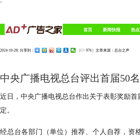
>
首页
新闻快报
热点
2024-10-28
|
|
976
|
文章来源：总台之声
分享到：
中央广播电视总台评出首届50名
近日，中央广播电视总台作出关于表彰奖励首
定。
经总台各部门（单位）推荐、个人自荐，资