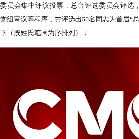
委员会集中评议投票，总台评选委员会评选
党组审议等程序，共评选出
50名同志为首届“
下（按姓氏笔画为序排列）：