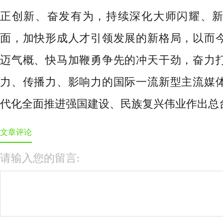
正创新、奋发有为，持续深化大师闪耀、
面，加快形成人才引领发展的新格局，以而
迈气概、快马加鞭勇争先的冲天干劲，奋力
力、传播力、影响力的国际一流新型主流媒
代化全面推进强国建设、民族复兴伟业作出总
文章评论
请输入您的留言: