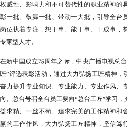
权威性、影响力和不可替代性的职业精神的
彰一批、鼓舞一批、带动一大批，引导全台
岗位执着专注，想干事、能干事、干成事，
专家型人才。
在新中国成立
75周年之际，中央广播电视总台
匠”评选表彰活动，通过大力弘扬工匠精神，
奋力提升专业知识、专业能力、专业作风、
向。总台号召全台员工要向“总台工匠”学习，
益求精、一丝不苟、追求完美的工作精神和
赢的工作作风，大力弘扬工匠精神，坚信笃