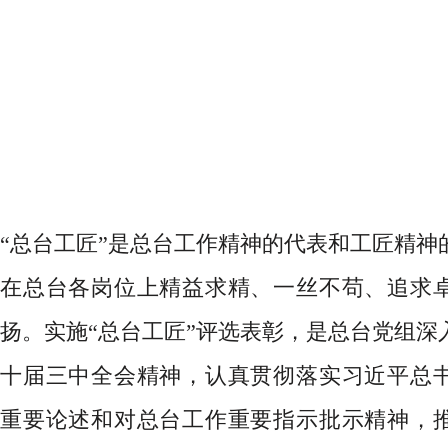
“总台工匠”是总台工作精神的代表和工匠精神
在总台各岗位上精益求精、一丝不苟、追求
扬。实施“总台工匠”评选表彰，是总台党组深
十届三中全会精神，认真贯彻落实习近平总
重要论述和对总台工作重要指示批示精神，