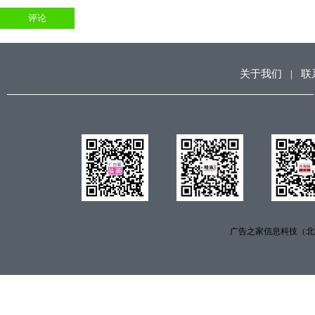
关于我们
|
联
广告之家信息科技（北