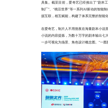
具集。截至目前，爱奇艺已经推出了
“剧本工
制厂”、“桃豆世界”等一系列AI驱动的智
据互联，相互赋能，构建了体系完整的智能
在爱奇艺，制片人不用熬夜在海量剧本小说
小说的内容提炼，为数十万字的剧本输出七大
一步可视化为场景、角色设计概念图。“一图