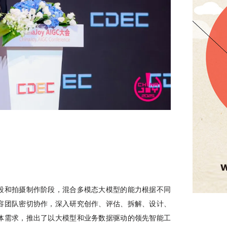
段和拍摄制作阶段，混合多模态大模型的能力根据不同
容团队密切协作，深入研究创作、评估、拆解、设计、
体需求，推出了以大模型和业务数据驱动的领先智能工