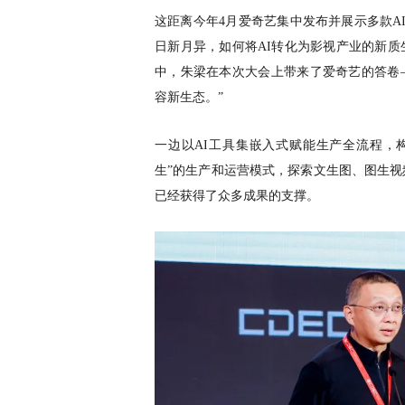
这距离今年
4月爱奇艺集中发布并展示多款A
日新月异，如何将AI转化为影视产业的新
中，朱梁在本次大会上带来了爱奇艺的答卷——
容新生态。”
一边以
AI工具集嵌入式赋能生产全流程，
生”的生产和运营模式，探索文生图、图生视
已经获得了众多成果的支撑。