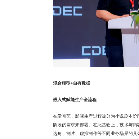
混合模型
+自有数据
嵌入式赋能生产全流程
在爱奇艺，影视生产过程被分为小说剧本阶
阶段的需求来部署。在此基础上，技术与内
选角、制片、虚拟制作等不同业务场景的具