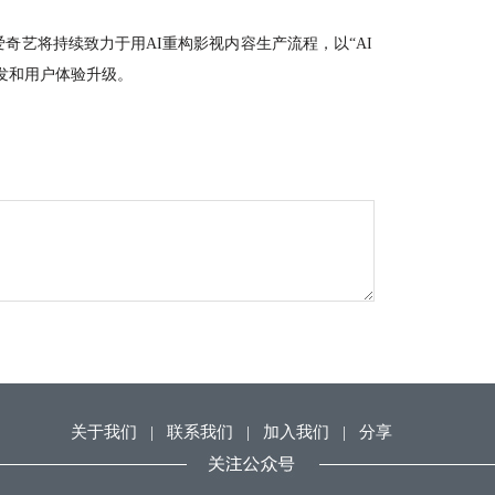
奇艺将持续致力于用AI重构影视内容生产流程，以“AI
分发和用户体验升级。
关于我们
|
联系我们
|
加入我们
|
分享