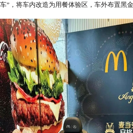
车”，将车内改造为用餐体验区，车外布置黑