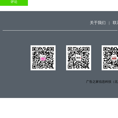
关于我们
|
联
广告之家信息科技（北