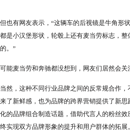
但也有网友表示，
“这辆车的后视镜是牛角形
都是小汉堡形状，轮毂上还有麦当劳标志，整
的。”
可能麦当劳和奔驰都没想到，网友们居然会关
当然，这种不同行业品牌之间的反常规合作，
来了新鲜感，也为品牌的跨界营销提供了新思
化的品牌组合制造话题，借助代言人的粉丝效
终实现双方品牌形象的提升和用户群体的拓展