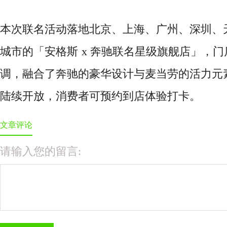
本次联名活动落地北京、上海、广州、深圳、
城市的「安格斯
x 奔驰联名星级旗舰店」，
调，融合了奔驰的豪华设计与麦当劳的活力元素
陆续开放，消费者可预约到店体验打卡。
文章评论
请输入您的留言: