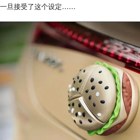
一旦接受了这个设定……