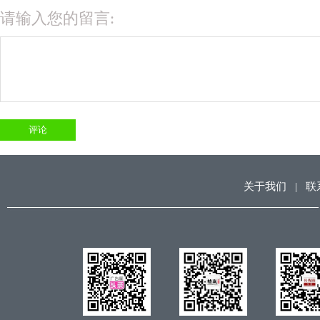
请输入您的留言:
关于我们
|
联