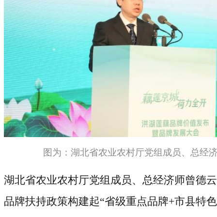
图为：
湖北省农业农村厅党组成员、总经
湖北省农业农村厅党组成员、总经济师曾德云
品牌扶持政策构建起
“省级重点品牌
+
市县特色