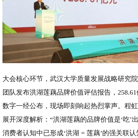
大会核心环节，武汉大学质量发展战略研究院
团队发布洪湖莲藕品牌价值评估报告，
258.61
数字一经公布，现场即刻响起热烈掌声。程虹
展开深度解析：
“洪湖莲藕的品牌价值是‘吃’
消费者认知中已形成‘洪湖
=
莲藕’的强关联认