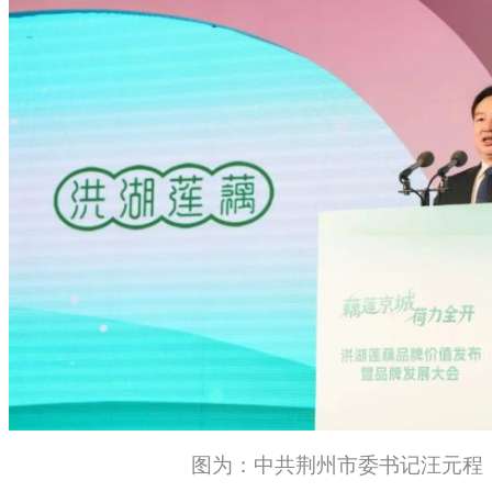
图为：中共荆州市委书记汪元程