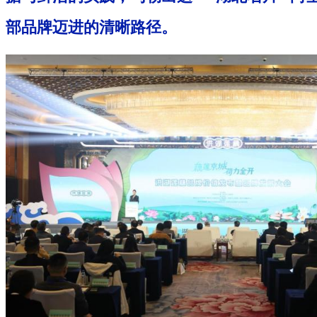
部品牌迈进的清晰路径。