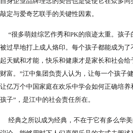
自身企业品牌理念的契合也是促使它在众多同
敲定与爱奇艺联手的关键性因素。
“很多萌娃综艺作秀和PK的痕迹太重。孩子
被过早地打上成人烙印。每个孩子都能成为了
起天赋和才能，快乐和健康才是家长和社会给
财富。”江中集团负责人认为，让每一个孩子
让亿万个中国家庭在欢乐中学会如何正确培养
孩子”，是江中的社会责任所在。
经典之所以成为经典，不在于它有多么华美