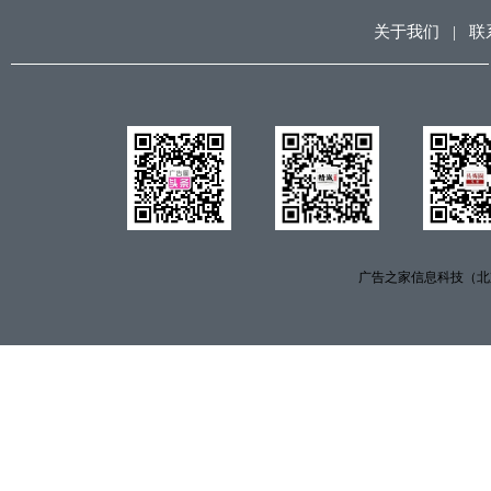
关于我们
|
联
广告之家信息科技（北