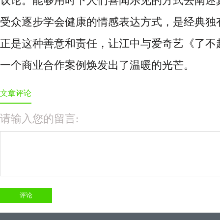
议论。能够用时下人们喜闻乐见的方式去阐述
受众逐步学会健康的情感表达方式，是经典独
正是这种善意和责任，让江中与爱奇艺《了不
一个商业合作案例焕发出了温暖的光芒。
文章评论
请输入您的留言: