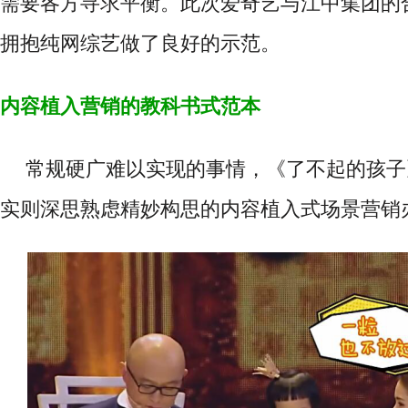
需要各方寻求平衡。此次爱奇艺与江中集团的
拥抱纯网综艺做了良好的示范。
内容植入营销的教科书式范本
常规硬广难以实现的事情，《了不起的孩子
实则深思熟虑精妙构思的内容植入式场景营销