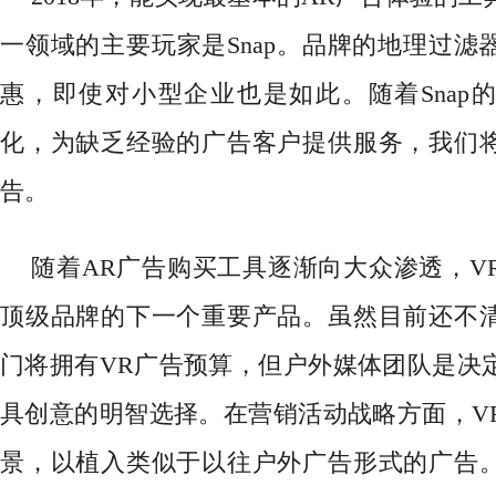
一领域的主要玩家是Snap。品牌的地理过滤
惠，即使对小型企业也是如此。随着Snap
化，为缺乏经验的广告客户提供服务，我们
告。
随着
AR广告购买工具逐渐向大众渗透，V
顶级品牌的下一个重要产品。虽然目前还不
门将拥有VR广告预算，但户外媒体团队是决
具创意的明智选择。在营销活动战略方面，V
景，以植入类似于以往户外广告形式的广告