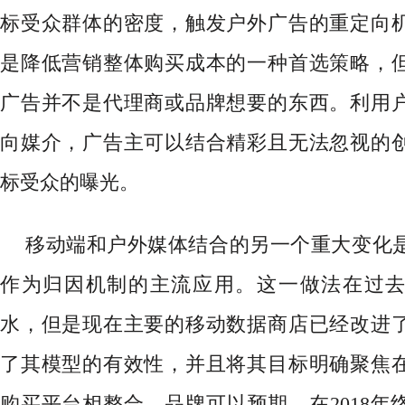
标受众群体的密度，触发户外广告的重定向
是降低营销整体购买成本的一种首选策略，
广告并不是代理商或品牌想要的东西。利用
向媒介，广告主可以结合精彩且无法忽视的
标受众的曝光。
移动端和户外媒体结合的另一个重大变化
作为归因机制的主流应用。这一做法在过
水，但是现在主要的移动数据商店已经改进
了其模型的有效性，并且将其目标明确聚焦
购买平台相整合。品牌可以预期，在
2018