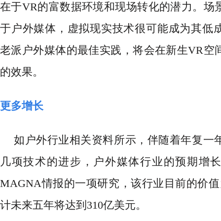
在于VR的富数据环境和现场转化的潜力。场
于户外媒体，虚拟现实技术很可能成为其低
老派户外媒体的最佳实践，将会在新生VR空
的效果。
更多增长
如户外行业相关资料所示，伴随着年复一
几项技术的进步，户外媒体行业的预期增
MAGNA情报的一项研究，该行业目前的价值
计未来五年将达到310亿美元。