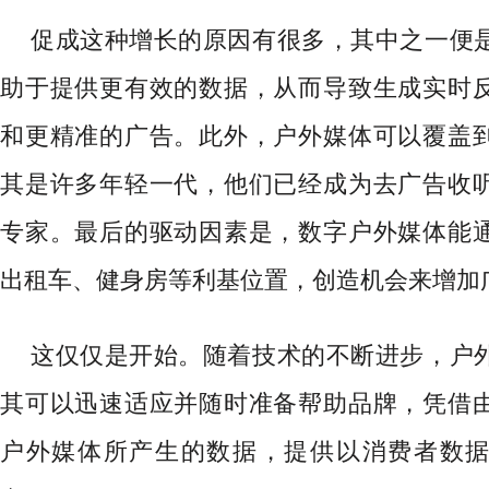
促成这种增长的原因有很多，其中之一便
助于提供更有效的数据，从而导致生成实时
和更精准的广告。此外，户外媒体可以覆盖
其是许多年轻一代，他们已经成为去广告收
专家。最后的驱动因素是，数字户外媒体能
出租车、健身房等利基位置，创造机会来增加
这仅仅是开始。随着技术的不断进步，户
其可以迅速适应并随时准备帮助品牌，凭借
户外媒体所产生的数据，提供以消费者数