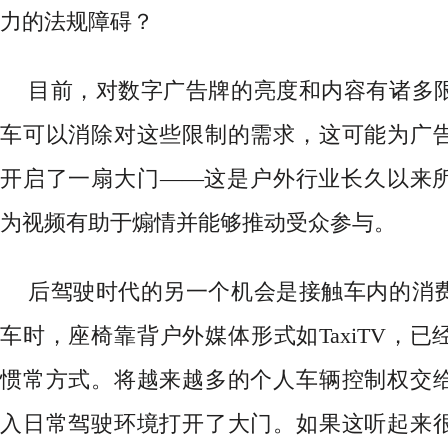
力的法规障碍？
目前，对数字广告牌的亮度和内容有诸多
车可以消除对这些限制的需求，这可能为广
开启了一扇大门
——这是户外行业长久以来
为视频有助于煽情并能够推动受众参与。
后驾驶时代的另一个机会是接触车内的消
车时，座椅靠背户外媒体形式如
TaxiTV
惯常方式。将越来越多的个人车辆控制权交
入日常驾驶环境打开了大门。如果这听起来