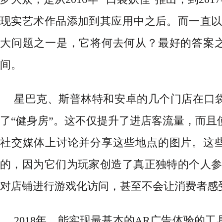
现实艺术作品添加到其应用中之后。而一直以
大问题之一是，它将何去何从？最好的答案
间。
星巴克、斯普林特和安卓的几个门店在口
了
“健身房”。这不仅提升了进店客流量，而且
社交媒体上讨论并分享这些地点的图片。这
的，因为它们为玩家创造了真正独特的个人参
对店铺进行游戏化访问，甚至不会让消费者感
2018年，能实现最基本的AR广告体验的