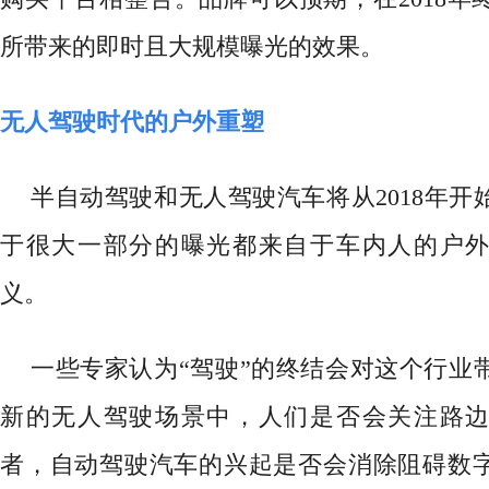
所带来的即时且大规模曝光的效果。
无人驾驶时代的户外重塑
半自动驾驶和无人驾驶汽车将从
2018年
于很大一部分的曝光都来自于车内人的户
义。
一些专家认为
“驾驶”的终结会对这个行业
新的无人驾驶场景中，人们是否会关注路
者，自动驾驶汽车的兴起是否会消除阻碍数