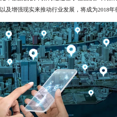
以及增强现实来推动行业发展，将成为2018