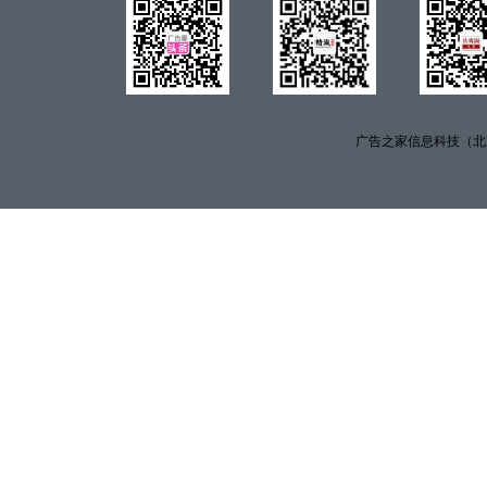
广告之家信息科技（北