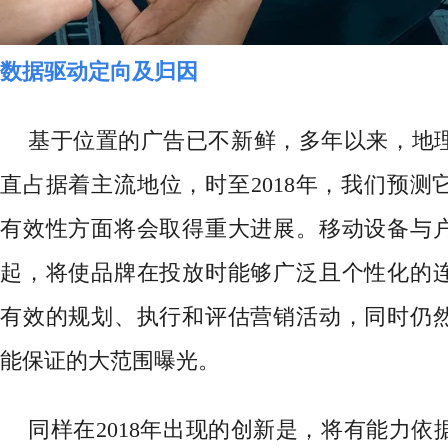
数据驱动定向及归因
基于位置的广告已不新鲜，多年以来，地
直占据着主流地位，时至
2018年，我们预
有效性方面将会取得重大进展。移动设备与
起，将使品牌在投放时能够广泛且个性化的
有效的规划、执行和评估营销活动，同时仍
能保证的大范围曝光。
同样在
2018年出现的创新是，将有能力