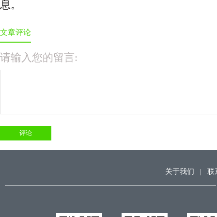
息。
文章评论
请输入您的留言:
关于我们
|
联