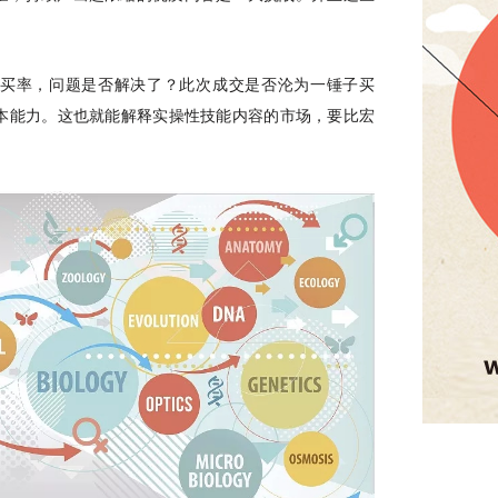
购买率，问题是否解决了？此次成交是否沦为一锤子买
本能力。这也就能解释实操性技能内容的市场，要比宏