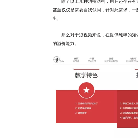
除了以上几种消费动机，用户还存在有
甚至仅仅是需要自我认同，针对此需求，一
出。
那么对于短视频来说，在提供纯粹的知
的溢价能力。