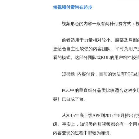
短视频付费尚在起步
视频形态的内容一般有两种付费方式：
前者适用于力量相对较小、腰部及肩部
更适合自主性较强的内容团队，平时为用户
看的模式。这部分团队或
KOL的用户粘性较
短视频
+内容付费，目前的玩法有PGC
PGC中的垂直细分品类比较适合这种
鉴》已自成平台。
从
2015年底上线APP到2017年8
缓。事实上，知识类的短视频都会有一个用
内容变现的过程中都较为谨慎。