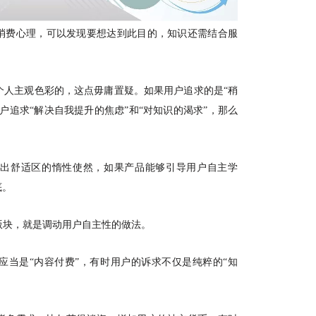
消费心理，可以发现要想达到此目的，知识还需结合服
个人主观色彩的，这点毋庸置疑。如果用户追求的是“稍
户追求“解决自我提升的焦虑”和“对知识的渴求”，那么
不出舒适区的惰性使然，如果产品能够引导用户自主学
底。
的版块，就是调动用户自主性的做法。
应当是
“内容付费”，有时用户的诉求不仅是纯粹的“知