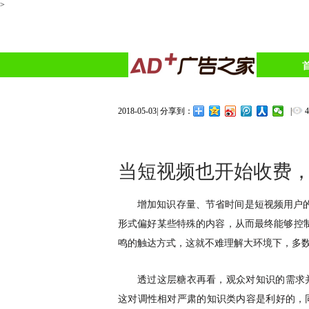
>
2018-05-03
|
|
分享到：
当短视频也开始收费，
增加知识存量、节省时间是短视频用户
形式偏好某些特殊的内容，从而最终能够控
鸣的触达方式，这就不难理解大环境下，多
透过这层糖衣再看，观众对知识的需求
这对调性相对严肃的知识类内容是利好的，