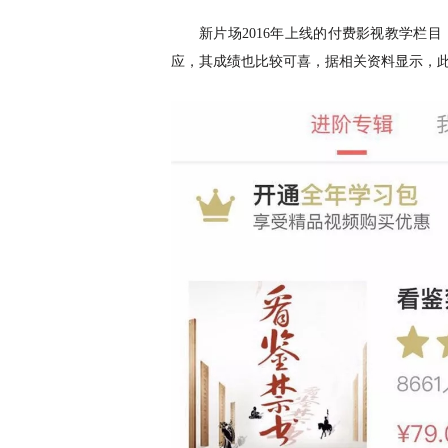
新片场
2016年上线的付费影视教学栏
应，其成绩也比较可喜，据相关资料显示，此