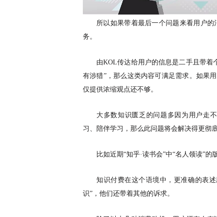
所以如果带着最后一个问题来看用户的
务。
由
KOL传达给用户的信息是二手且带着
有涉猎”，那么这类内容可满足需求。如果用
仅提供浓缩观点还不够。
大多数知识匮乏的问题多因为用户走
习、陪伴学习，那么此问题将会解决得更彻
比如近期
“知乎·读书会”中“名人领读”
知识付费在这个语境中，更准确的表述
识”，他们还带着其他的诉求。