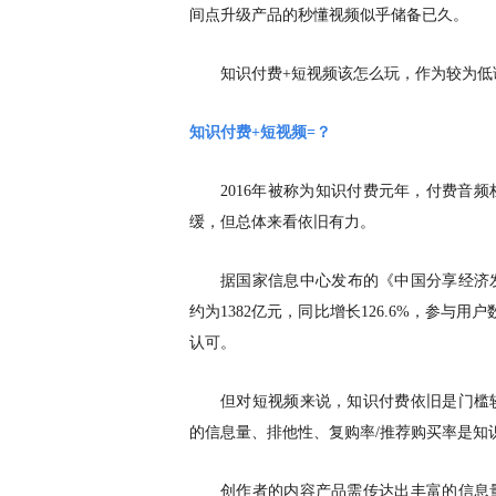
间点升级产品的秒懂视频似乎储备已久。
知识付费
+短视频该怎么玩，作为较为
知识付费
+短视频=？
2016年被称为知识付费元年，付费音频
缓，但总体来看依旧有力。
据国家信息中心发布的《中国分享经济
约为1382亿元，同比增长126.6%，参与
认可。
但对短视频来说，知识付费依旧是门槛
的信息量、排他性、复购率
/推荐购买率是知
创作者的内容产品需传达出丰富的信息