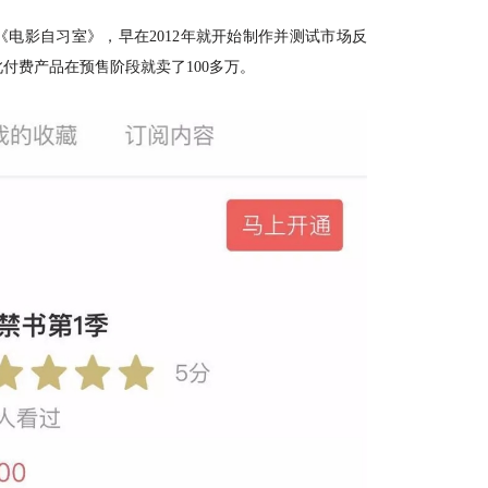
目《电影自习室》，早在2012年就开始制作并测试市场反
付费产品在预售阶段就卖了100多万。