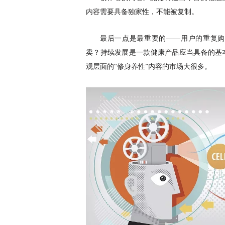
内容需要具备独家性，不能被复制。
最后一点是最重要的
——用户的重复
卖？持续发展是一款健康产品应当具备的基
观层面的“修身养性”内容的市场大很多。