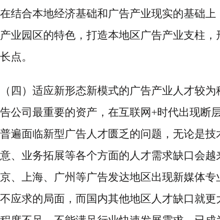
在结合本地经济基础和广告产业现实的基础上
产业园区的特色，打造本地区广告产业支柱，
长点。
（四）适应新形态新模式的广告产业人才较为
告公司最重要的资产，在互联网
+时代出现断
普遍面临新型广告人才匮乏的问题，无论是技
意、业务拓展等各个方面的人才需求缺口会越
京、上海、广州等广告发达地区出现新媒体专
不应求的局面，而国内其他地区人才缺口就更