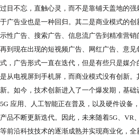
过目不忘，直触心灵，而不是靠铺天盖地的强
于广告业也是一种回归。其二是商业模式的创
示性广告、搜索广告、信息流广告到精准营销
再到现在出现的短视频广告、网红广告、意见
式，广告形式一直在迭代，但是有些只是媒介
是从电视屏到手机屏，而商业模式没有创新。
新。如今，技术创新进入了一个爆发期，基础
5G 应用、人工智能正在普及，以及硬件设备，
产品不断更新迭代。因此，未来随着5G、VR
等前沿科技技术的逐渐成熟并实现商业化，全