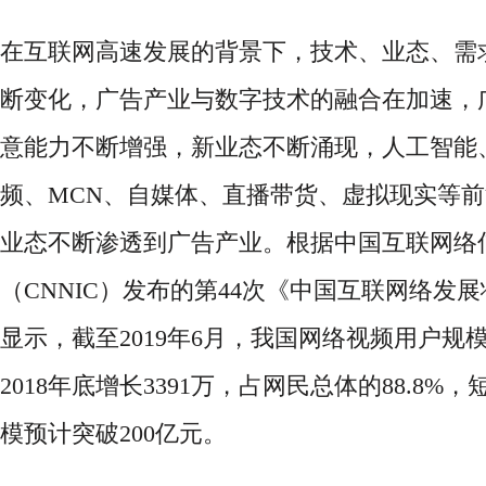
在互联网高速发展的背景下，技术、业态、需
断变化，广告产业与数字技术的融合在加速，
意能力不断增强，新业态不断涌现，人工智能
频、
MCN、自媒体、直播带货、虚拟现实等
业态不断渗透到广告产业。根据中国互联网络
（CNNIC）发布的第44次《中国互联网络发
显示，截至2019年6月，我国网络视频用户规模达
2018年底增长3391万，占网民总体的88.8%
模预计突破200亿元。