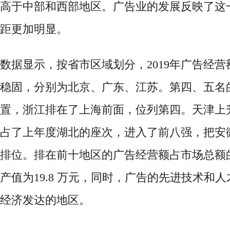
高于中部和西部地区。广告业的发展反映了这
距更加明显。
数据显示，按省市区域划分，
2019年广告经
稳固，分别为北京、广东、江苏。第四、五名
置，浙江排在了上海前面，位列第四。天津上
占了上年度湖北的座次，进入了前八强，把安
排位。排在前十地区的广告经营额占市场总额的 8
产值为19.8 万元，同时，广告的先进技术和
经济发达的地区。