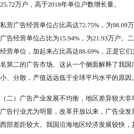
25.72万户，高于2018年单位户数增长量。
私营广告经营单位占比高达
72.75%，为98.
广告经营单位占比为15.94%，为21.93万户
经营单位，加起来占比高达88.69%，正是它
名第二的广告市场。这从一个侧面解释了我国
小、分散，产值远远低于全球平均水平的原因
（二）广告产业发展不均衡，地区差异较大
非
广告行业尤为明显，改革开放以来，广告业发
西部差距较大。我国沿海地区经济发展较快，