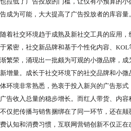
也拉低了广告投放的门槛，让仅有小预算的小
告成为可能，大大提高了广告投放者的库容量
随着社交环境趋于成熟及新社交工具的应用，
于紧密，社交新品牌和基于个性化内容、
KO
渐繁荣，涌现出一批颇为可观的小微品牌，成
新增量。成长于社交环境下的社交品牌和小微
体环境非常熟悉，热衷于投入新兴的广告形式
广告收入总量的稳步增长。而红人带货、内容
不仅把传播与销售捆绑在了同一环节，还在颠
费认知和消费习惯，互联网营销创新不仅正在