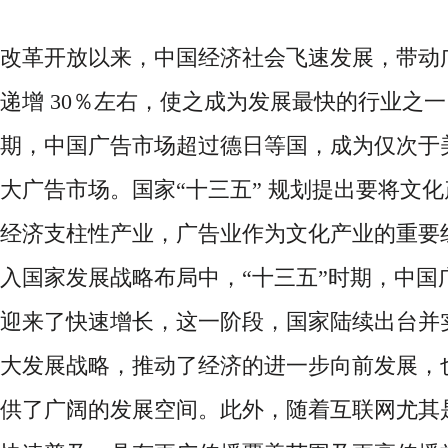
改革开放以来，中国经济社会飞速发展，带动
递增
30％左右，使之成为发展最快的行业之一
期，中国广告市场超过德日等国，成为仅次于
大广告市场。国家“十三五” 规划提出要将文
经济支柱性产业，广告业作为文化产业的重要
入国家发展战略布局中，“十三五”时期，中国
迎来了快速增长，这一阶段，国家陆续出台并
大发展战略，推动了经济的进一步向前发展，
供了广阔的发展空间。此外，随着互联网尤其