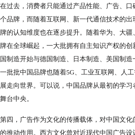
在过去，消费者只能通过产品性能、广告、口
个品牌，而随着互联网、新一代通信技术的出
牌的认知维度也在逐步提升。随着华为、大疆
牌在全球崛起，一大批拥有自主知识产权的创
国制造开始与德国制造、日本制造、美国制造
一批批中国品牌也随着
5G、工业互联网、人
展走向世界。可以说，中国品牌从最初的学习
舞台中央。
第四，广告作为文化的传播载体，对中国文化
的推动作用。西方文化曾对近现代中国广告设