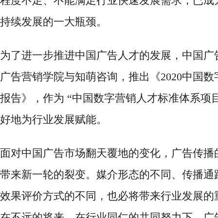
程度不足、不能满足行业快速发展需求，已成
持续发展的一大瓶颈。
为了进一步推进中国广告人才的发展，中国广
广告营销学院与知萌咨询，推出《
2020中国
报告》，作为 “中国数字营销人才标准体系项
好地为行业发展赋能。
面对中国广告市场翻天覆地的变化，广告传播
带来新一轮的裂变。媒介形态的不同、传播通
效果评价方式的不同，也必将带来行业发展的
在不远的将来，在行业同仁的共同努力下，广