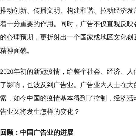
推动创新、传播文明、构建和谐、拉动经济发
着十分重要的作用。同时，广告不仅直观反映
的心理预期，更折射出一个国家或地区文化创
精神面貌。
2020年初的新冠疫情，给整个社会、经济、
了影响，也波及到广告业。广告业内人士在大
索，如今中国的疫情基本得到了控制，经济活
告业又将发生怎样的变化？
回顾：中国广告业的进展