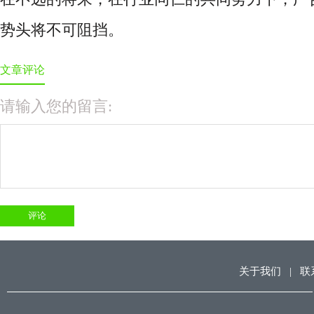
势头将不可阻挡。
文章评论
请输入您的留言:
关于我们
|
联