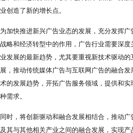
业创造了新的增长点。
为加快推进新兴广告业态的发展，充分发挥广
战略和经济转型中的作用，广告行业需要深度
业发展的最新趋势，尤其要重视新技术驱动的
展，推动传统媒体广告与互联网广告的融合发
术的发展趋势，开拓广告服务领域，提供和实
种需求。
同时，将创新驱动和融合发展相结合，推动广
及其与其他相关产业之间的融合发展，实现产