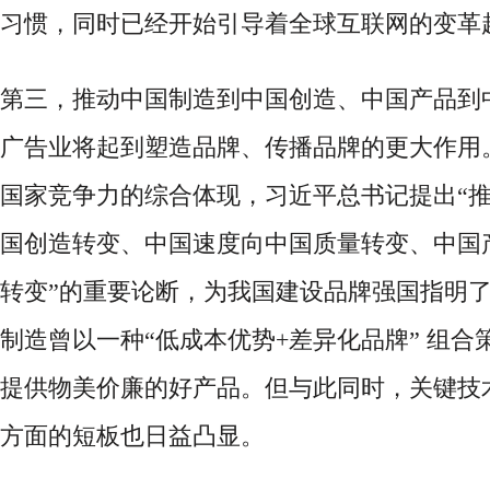
习惯，同时已经开始引导着全球互联网的变革
第三，推动中国制造到中国创造、中国产品到
广告业将起到塑造品牌、传播品牌的更大作用
国家竞争力的综合体现，习近平总书记提出
“
国创造转变、中国速度向中国质量转变、中国
转变”的重要论断，为我国建设品牌强国指明
制造曾以一种“低成本优势+差异化品牌” 组合
提供物美价廉的好产品。但与此同时，关键技
方面的短板也日益凸显。