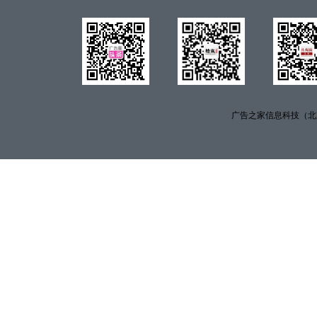
广告之家信息科技（北