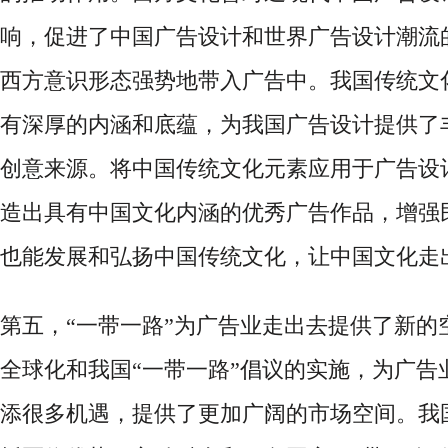
响，促进了中国广告设计和世界广告设计潮流
西方意识形态强势地带入广告中。我国传统文
有深厚的内涵和底蕴，为我国广告设计提供了
创意来源。将中国传统文化元素应用于广告设
造出具有中国文化内涵的优秀广告作品，增强
也能发展和弘扬中国传统文化，让中国文化走
第五，
“一带一路”为广告业走出去提供了新的
全球化和我国“一带一路”倡议的实施，为广告
添很多机遇，提供了更加广阔的市场空间。我