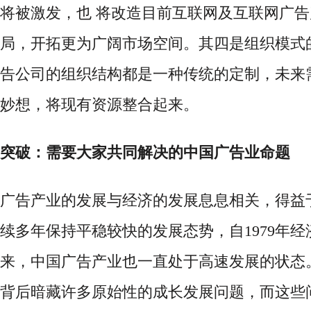
将被激发，也 将改造目前互联网及互联网广
局，开拓更为广阔市场空间。其四是组织模式
告公司的组织结构都是一种传统的定制，未来
妙想，将现有资源整合起来。
突破：需要大家共同解决的中国广告业命题
广告产业的发展与经济的发展息息相关，得益
续多年保持平稳较快的发展态势，自
1979年
来，中国广告产业也一直处于高速发展的状态
背后暗藏许多原始性的成长发展问题，而这些