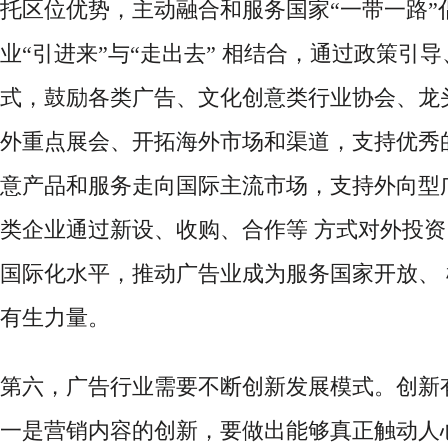
托区位优势，主动融合和服务国家“一带一路”
业“引进来”与“走出去” 相结合，通过政策引
式，鼓励各类广告、文化创意类行业协会、龙
外重点展会、开拓海外市场和渠道，支持优秀
意产品和服务走向国际主流市场，支持外向型
类企业通过新设、收购、合作等 方式对外投
国际化水平，推动广告业成为服务国家开放、
有生力量。
第六，广告行业需要不断创新发展模式。创新
一是营销内容的创新，要做出能够真正触动人