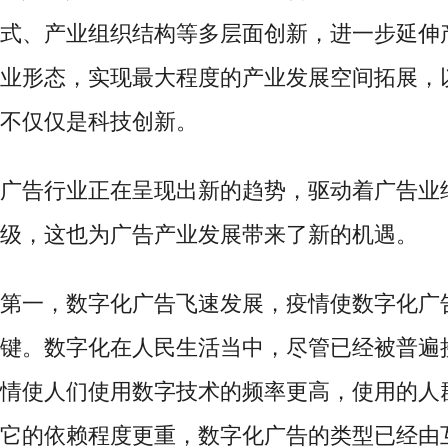
式、产业组织结构等多层面创新，进一步延伸
业形态，实现最大程度的产业发展空间拓展，
不仅仅是科技创新。
广告行业正在呈现出新的趋势，驱动着广告业
级，这也为广告产业发展带来了新的机遇。
第一，数字化广告飞速发展，疫情使数字化广
键。数字化在人民生活当中，尽管已经被普遍
情使人们使用数字技术的频率更高，使用的人
它的依赖程度更重，数字化广告的类型已经由