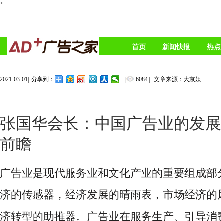
>
首页
新闻快报
热点
2021-03-01
|
|
6084
|
文章来源：大京娱
分享到：
​张国华会长：中国广告业的发
前瞻
广告业是现代服务业和文化产业的重要组成部
济的传感器，经济发展的晴雨表，市场经济的
济转型的助推器。广告业在服务生产、引导消