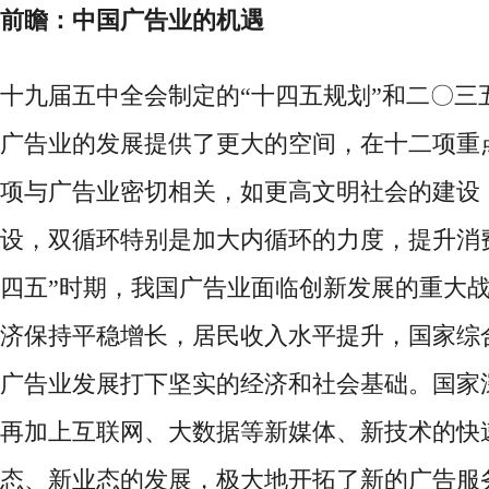
前瞻：中国广告业的机遇
十九届五中全会制定的
“十四五规划”和二〇
广告业的发展提供了更大的空间，在十二项重
项与广告业密切相关，如更高文明社会的建设
设，双循环特别是加大内循环的力度，提升消
四五”时期，我国广告业面临创新发展的重大
济保持平稳增长，居民收入水平提升，国家综
广告业发展打下坚实的经济和社会基础。国家
再加上互联网、大数据等新媒体、新技术的快
态、新业态的发展，极大地开拓了新的广告服务