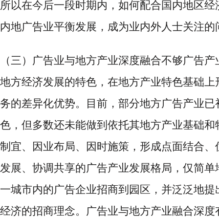
所以在今后一段时期内，如何配合国内地区经
内地广告业平衡发展，成为业内外人士关注的
（三）广告业与地方产业深度融合不够
广告产
地方经济发展的特色，在地方产业特色基础上
务的差异化优势。目前，部分地方广告产业已
色，但多数还未能做到依托其地方产业基础和
制宜、因业布局、因时施策，形成点面结合、
发展、协调共享的广告产业发展格局，仅简单
一城市内的广告企业招商到园区，并泛泛地提
经济的招商理念。广告业与地方产业融合深度