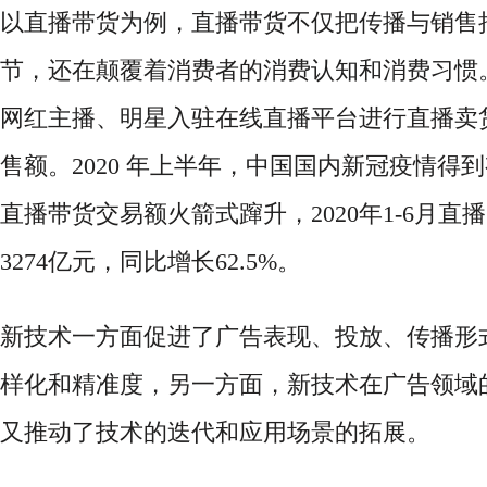
以直播带货为例，直播带货不仅把传播与销售
节，还在颠覆着消费者的消费认知和消费习惯
网红主播、明星入驻在线直播平台进行直播卖
售额。2020 年上半年，中国国内新冠疫情得
直播带货交易额火箭式蹿升，2020年1-6月直
3274亿元，同比增长62.5%。
新技术一方面促进了广告表现、投放、传播形
样化和精准度，另一方面，新技术在广告领域
又推动了技术的迭代和应用场景的拓展。