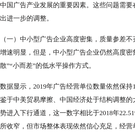
中国广告产业发展的重要因素。这些问题需要在
出进一步的调整。
（一）中小型广告企业高度密集，质量参差不
增速明显，但是，中小型广告企业仍然高度密
散”“小而差”的低水平操作方式。
数据显示，
2019年广告经营单位数量依然保持1
鉴于中美贸易摩擦、中国经济处于结构调整的
势进入下行通道，这一数字相比于2018年22.5
所收窄，但市场整体表现依然信心充足，经营