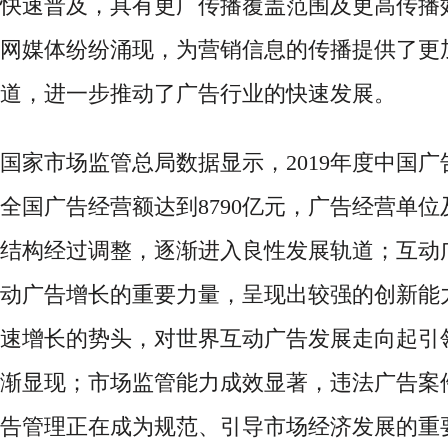
快速普及，具有更广传播覆盖范围及更高传播
网媒体纷纷涌现，为营销信息的传播提供了更
道，进一步推动了广告行业的快速发展。
国家市场监管总局数据显示，
2019年度中国
全国广告经营额达到8790亿元，广告经营单
结构经过调整，逐渐进入良性发展轨道；互动
动广告增长的重要力量，呈现出较强的创新能
速增长的势头，对世界互动广告发展走向起引
渐显现；市场监管能力成效显著，违法广告案
告管理正在成为规范、引导市场经济发展的重