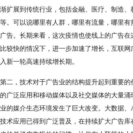
渐扩展到传统行业，包括金融、医疗、制造、
等。可以说哪里有人群，哪里有流量，哪里有
广告。长期来看，这次疫情也使线上的广告在
比较快的情况下，进一步加速了增长，互联网
入新一轮高速持续增长期。
第二，技术对于广告业的结构提升起到重要的
的广泛应用和移动媒体以及社交媒体的大量涌
业的媒介生态环境发生了巨大改变。大数据、
技术应用已得到广泛普及，在持续扩大广告库